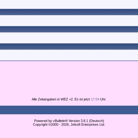
Alle Zeitangaben in WEZ +2. Es ist jetzt
17:04
Uhr.
Powered by vBulletin® Version 3.8.1 (Deutsch)
Copyright ©2000 - 2026, Jelsoft Enterprises Ltd.