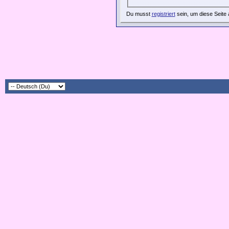
Du musst
registriert
sein, um diese Seite 