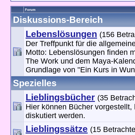
Forum
Diskussions-Bereich
Lebenslösungen
(156 Betra
Der Treffpunkt für die allgemein
Motto: Lebenslösungen finden m
The Work und dem Maya-Kalend
Grundlage von "Ein Kurs in Wun
Spezielles
Lieblingsbücher
(35 Betrach
Hier können Bücher vorgestellt,
diskutiert werden.
Lieblingssätze
(15 Betrachte