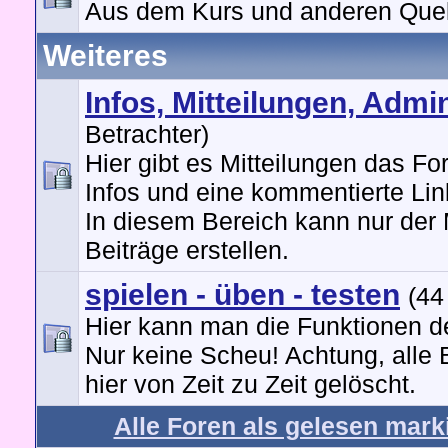
Aus dem Kurs und anderen Quel
Weiteres
Infos, Mitteilungen, Admi
Betrachter)
Hier gibt es Mitteilungen das Fo
Infos und eine kommentierte Link
In diesem Bereich kann nur der
Beiträge erstellen.
spielen - üben - testen
(44
Hier kann man die Funktionen d
Nur keine Scheu! Achtung, alle 
hier von Zeit zu Zeit gelöscht.
Alle Foren als gelesen mark