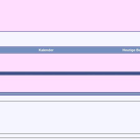
Kalender
Heutige Be