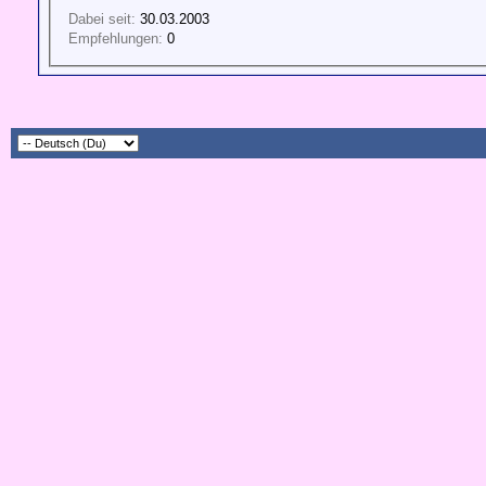
Dabei seit:
30.03.2003
Empfehlungen:
0