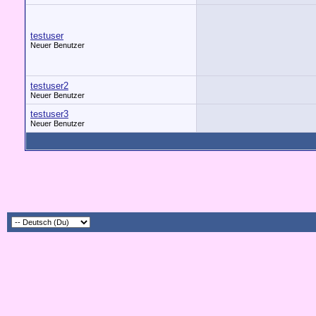
testuser
Neuer Benutzer
testuser2
Neuer Benutzer
testuser3
Neuer Benutzer