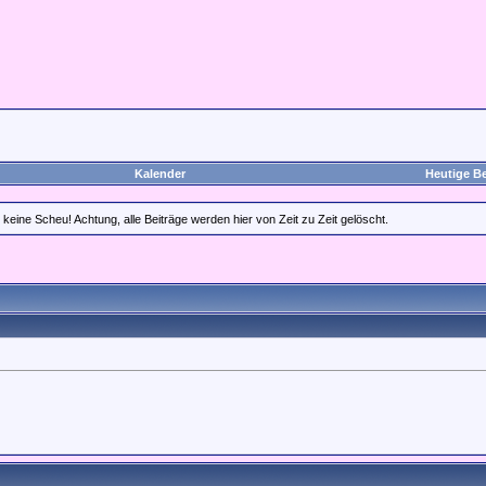
Kalender
Heutige Be
eine Scheu! Achtung, alle Beiträge werden hier von Zeit zu Zeit gelöscht.